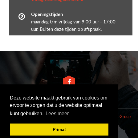
Openingstijden
maandag t/m vrijdag van 9:00 uur - 17:00
uur. Buiten deze tijden op afspraak.
Deze website maakt gebruik van cookies om
ervoor te zorgen dat u de website optimaal
kunt gebruiken.
Lees meer
© 2026 Weekblad Goed Nieuws -
Webontwikkeling: Asens ICT Group
Prima!