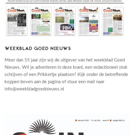
WEEKBLAD GOED NIEUWS
Meer dan 55 jaar zijn wij de uitgever van het weekblad Goed
Nieuws. Wil je adverteren in deze krant, een redactioneel stuk
schrijven of een Prikkertje plaatsen? Kijk onder de betreffende
koppen boven aan de pagina of stuur een mail naar
info@weekbladgoednieuws.nl