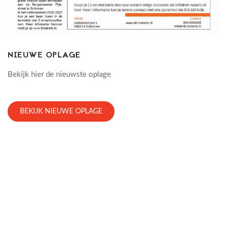
NIEUWE OPLAGE
Bekijk hier de nieuwste oplage
BEKIJK NIEUWE OPLAGE